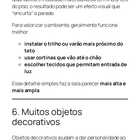
do piso, o resultado pode ser um efeito visual que
“encurta” a parede.
Para valorizar o ambiente, geralmente funciona
melhor:
instalar o trilho ou varão mais próximo do
teto
usar cortinas que vão até o chão
escolher tecidos que permitam entrada de
luz
Esse detalhe simples faz a sala parecer
mais alta e
mais ampla
.
6. Muitos objetos
decorativos
Objetos decorativos ajudam a dar personalidade ao