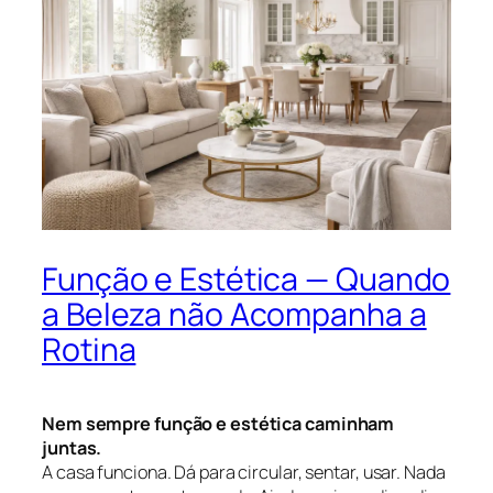
Função e Estética — Quando
a Beleza não Acompanha a
Rotina
Nem sempre função e estética caminham
juntas.
A casa funciona. Dá para circular, sentar, usar. Nada