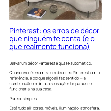
Pinterest: os erros de décor
que ninguém te conta (e o
que realmente funciona)
Salvar um décor Pinterest é quase automático.
Quando você encontra um décor no Pinterest como
referência, é porque algo ali faz sentido — a
combinação, o clima, a sensação de que aquilo
funcionaria na sua casa.
Parece simples.
Está tudo ali: cores, móveis, iluminação, atmosfera.