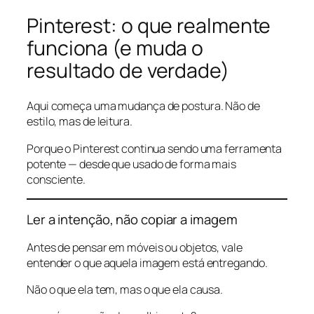
Pinterest: o que realmente
funciona (e muda o
resultado de verdade)
Aqui começa uma mudança de postura. Não de
estilo, mas de leitura.
Porque o Pinterest continua sendo uma ferramenta
potente — desde que usado de forma mais
consciente.
Ler a intenção, não copiar a imagem
Antes de pensar em móveis ou objetos, vale
entender o que aquela imagem está entregando.
Não o que ela tem, mas o que ela causa.