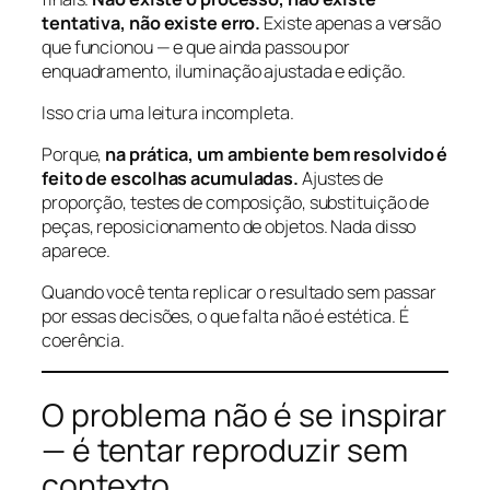
tentativa, não existe erro.
Existe apenas a versão
que funcionou — e que ainda passou por
enquadramento, iluminação ajustada e edição.
Isso cria uma leitura incompleta.
Porque,
na prática, um ambiente bem resolvido é
feito de escolhas acumuladas.
Ajustes de
proporção, testes de composição, substituição de
peças, reposicionamento de objetos. Nada disso
aparece.
Quando você tenta replicar o resultado sem passar
por essas decisões, o que falta não é estética. É
coerência.
O problema não é se inspirar
— é tentar reproduzir sem
contexto