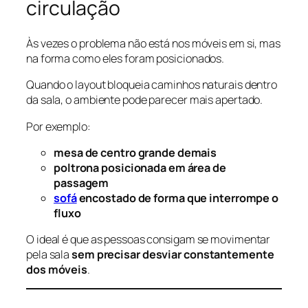
circulação
Às vezes o problema não está nos móveis em si, mas
na forma como eles foram posicionados.
Quando o layout bloqueia caminhos naturais dentro
da sala, o ambiente pode parecer mais apertado.
Por exemplo:
mesa de centro grande demais
poltrona posicionada em área de
passagem
sofá
encostado de forma que interrompe o
fluxo
O ideal é que as pessoas consigam se movimentar
pela sala
sem precisar desviar constantemente
dos móveis
.