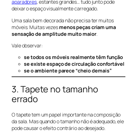
aparadores
, estantes grandes… tudo junto pode
deixar o espaço visualmente carregado.
Uma sala bem decorada não precisa ter muitos
móveis. Muitas vezes
menos peças criam uma
sensação de amplitude muito maior
.
Vale observar:
se todos os móveis realmente têm função
se existe espaço de circulação confortável
se o ambiente parece “cheio demais”
3. Tapete no tamanho
errado
O tapete tem um papel importante na composição
da sala. Mas quando o tamanho não é adequado, ele
pode causar o efeito contrário ao desejado.