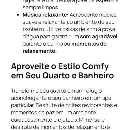
higiene e mantenha a pia e os espelhos
sempre limpos.
Música relaxante:
Acrescente música
suave e relaxante ao ambiente do seu
banheiro. Utilize caixas de som à prova
d’água para garantir um
som agradável
durante o banho ou
momentos de
relaxamento.
Aproveite o Estilo Comfy
em Seu Quarto e Banheiro
Transforme seu quarto em um refúgio
aconchegante e seu banheiro em um spa
particular. Desfrute de noites revigorantes e
momentos de paz em um ambiente
cuidadosamente projetado. Mime-se e
desfrute de momentos de relaxamento e