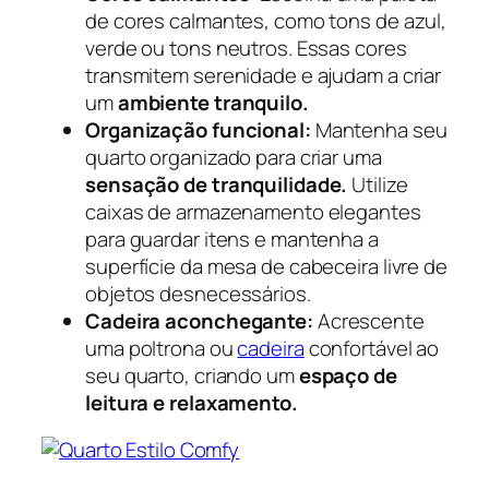
de cores calmantes, como tons de azul,
verde ou tons neutros. Essas cores
transmitem serenidade e ajudam a criar
um
ambiente tranquilo.
Organização funcional:
Mantenha seu
quarto organizado para criar uma
sensação de tranquilidade.
Utilize
caixas de armazenamento elegantes
para guardar itens e mantenha a
superfície da mesa de cabeceira livre de
objetos desnecessários.
Cadeira aconchegante:
Acrescente
uma poltrona ou
cadeira
confortável ao
seu quarto, criando um
espaço de
leitura e relaxamento.