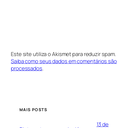
Este site utiliza o Akismet para reduzir spam.
Saiba como seus dados em comentários são
processados
.
MAIS POSTS
13 de