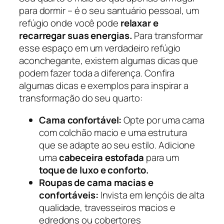
para dormir – é o seu santuário pessoal, um
refúgio onde você pode
relaxar e
recarregar suas energias.
Para transformar
esse espaço em um verdadeiro refúgio
aconchegante, existem algumas dicas que
podem fazer toda a diferença. Confira
algumas dicas e exemplos para inspirar a
transformação do seu quarto:
Cama confortável:
Opte por uma cama
com colchão macio e uma estrutura
que se adapte ao seu estilo. Adicione
uma
cabeceira estofada
para um
toque de luxo e conforto.
Roupas de cama macias e
confortáveis:
Invista em lençóis de alta
qualidade, travesseiros macios e
edredons ou cobertores