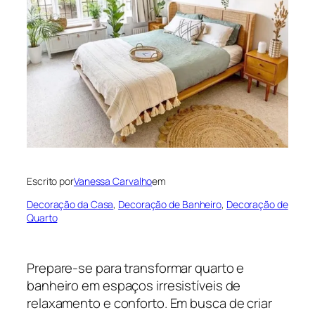
Escrito por
Vanessa Carvalho
em
Decoração da Casa
, 
Decoração de Banheiro
, 
Decoração de
Quarto
Prepare-se para transformar quarto e
banheiro em espaços irresistíveis de
relaxamento e conforto. Em busca de criar