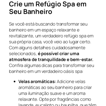
Crie um Refúgio Spa em
Seu Banheiro
Se você está buscando transformar seu
banheiro em um espaço relaxante e
revitalizante, um verdadeiro refúgio spa em
sua própria casa, você veio ao lugar certo.
Com alguns detalhes cuidadosamente
selecionados,
é possível criar uma
atmosfera de tranquilidade e bem-estar.
Confira algumas dicas para transformar seu
banheiro em um verdadeiro oásis spa:
Velas aromáticas:
Adicione velas
aromáticas ao seu banheiro para criar
uma iluminação suave e um aroma
relaxante. Opte por fragrâncias como
lavanda, eucalipto ou baunilha, que têm