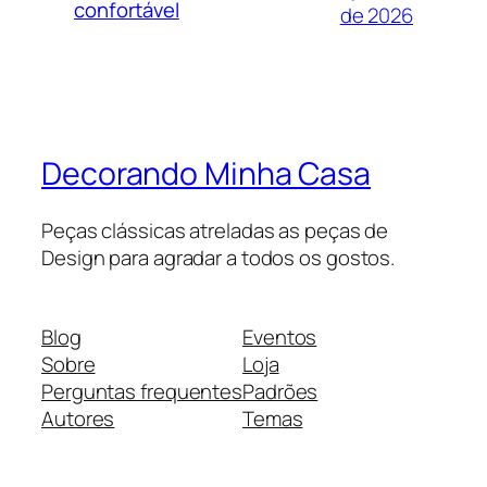
confortável
de 2026
Decorando Minha Casa
Peças clássicas atreladas as peças de
Design para agradar a todos os gostos.
Blog
Eventos
Sobre
Loja
Perguntas frequentes
Padrões
Autores
Temas